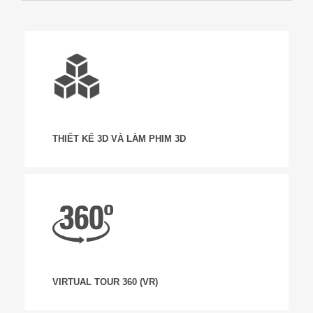
THIẾT KẾ 3D VÀ LÀM PHIM 3D
VIRTUAL TOUR 360 (VR)